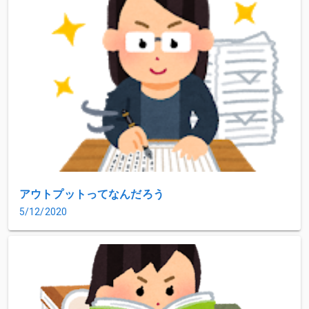
アウトプットってなんだろう
5/12/2020