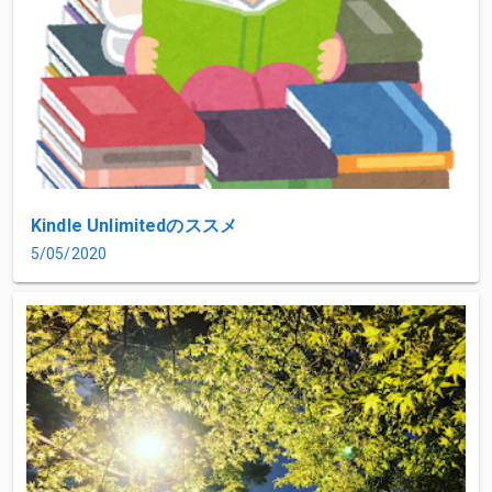
Kindle Unlimitedのススメ
5/05/2020