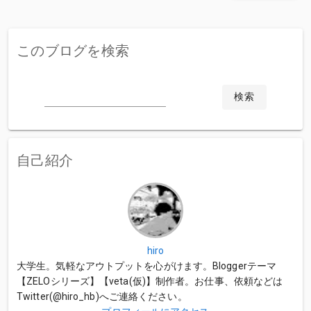
このブログを検索
検索
自己紹介
hiro
大学生。気軽なアウトプットを心がけます。Bloggerテーマ
【ZELOシリーズ】【veta(仮)】制作者。お仕事、依頼などは
Twitter(@hiro_hb)へご連絡ください。