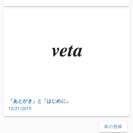
「あとがき」と「はじめに」
12/21/2019
前の投稿