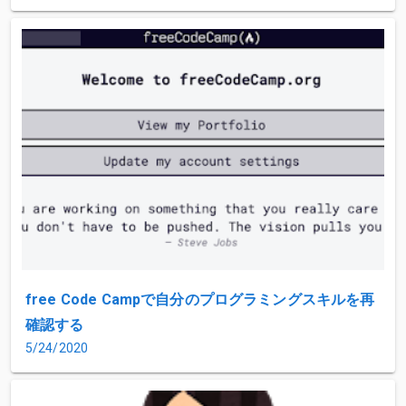
free Code Campで自分のプログラミングスキルを再
確認する
5/24/2020