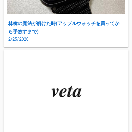
林檎の魔法が解けた時(アップルウォッチを買ってか
ら手放すまで)
2/25/2020