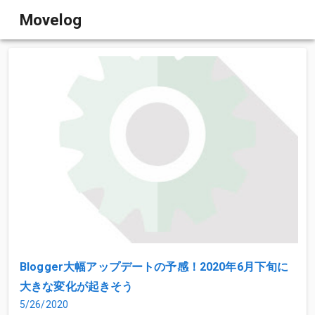
Movelog
Blogger大幅アップデートの予感！2020年6月下旬に
大きな変化が起きそう
5/26/2020