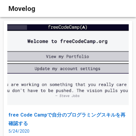
Movelog
free Code Campで自分のプログラミングスキルを再
確認する
5/24/2020