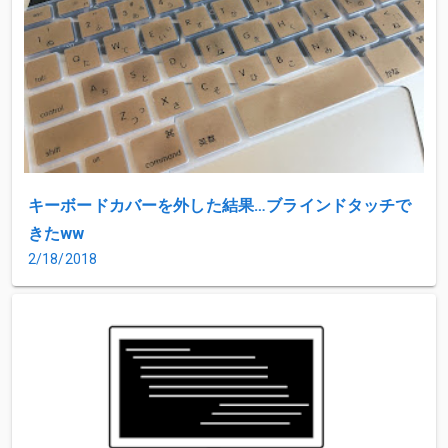
キーボードカバーを外した結果…ブラインドタッチで
きたww
2/18/2018