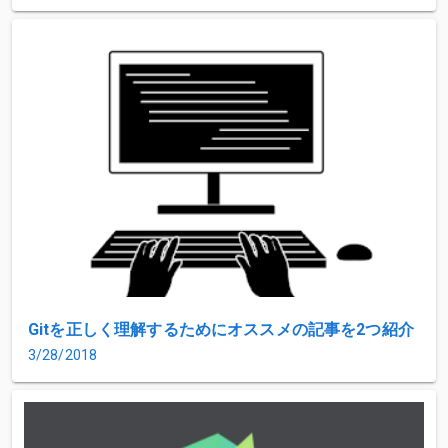
Gitを正しく理解するためにオススメの記事を2つ紹介
3/28/2018