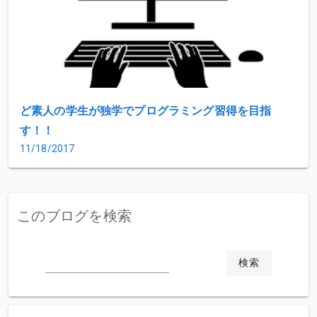
ど素人の学生が独学でプログラミング習得を目指
す！！
11/18/2017
このブログを検索
検索