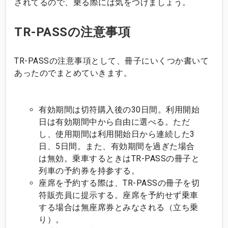
されてるので、乗る際には気をつけましょう。
TR-PASSの注意事項
TR-PASSの注意事項として、冊子にいくつか書いて
あったのでまとめていきます。
有効期間は切符購入後の30日間。利用開始
日は有効期間中から自由に選べる。ただ
し、使用期間は利用開始日から連続した3
日、5日間。また、有効期間を過ぎた場合
は無効。乗車するときはTR-PASSの冊子と
列車の予約券を持参する。
座席を予約する際は、TR-PASSの冊子を切
符販売員に提示する。座席を予約せず乗車
する場合は無座席券とみなされる（立ち乗
り）。