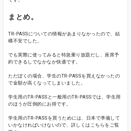
まとめ。
TR-PASSについての情報があまりなかったので、結
構不安でした。
でも実際に使ってみると特急乗り放題だし、座席予
約できるしでなかなか快適です。
ただぼくの場合、学生のTR-PASSを買えなかったの
で金額が高くなってしまいました。
学生用のTR-PASSと一般用のTR-PASSでは、学生用
のほうが圧倒的にお得です。
学生用のTR-PASSを買うためには、日本で準備して
いかなければいけないので、詳しくはこちらをご覧