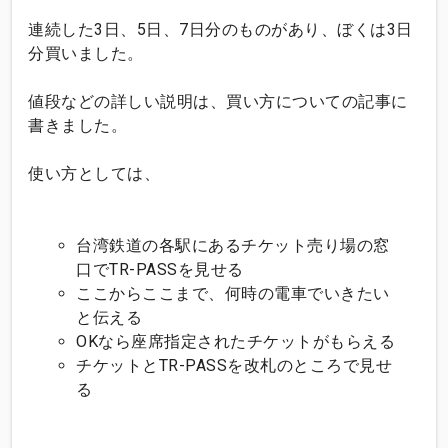
連続した3日、5日、7日分のものがあり、ぼくは3日
分買いました。
値段などの詳しい説明は、買い方についての記事に
書きました。
使い方としては、
台湾鉄道の各駅にあるチケット売り場の窓
口でTR-PASSを見せる
ここからここまで、何時の電車でいきたい
と伝える
OKなら座席指定されたチケットがもらえる
チケットとTR-PASSを改札のところで見せ
る