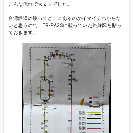
こんな流れで大丈夫でした。
台湾鉄道の駅ってどこにあるのかイマイチわからな
いと思うので、TR-PASSに載っていた路線図を貼っ
ておきます。