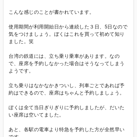
こんな感じのことが書かれています。
使用期間が利用開始日から連続した３日、5日なので
気をつけましょう。ぼくはこれを買って初めて知り
ました。笑
台湾の鉄道には、立ち乗り乗車があります。なの
で、座席を予約しなかった場合はそうなってしまう
ようです。
立ち乗りはなかなかきついし、列車ごとであれば予
約はできるので、座席はちゃんと予約しましょう。
ぼくは全て当日ぎりぎりに予約しましたが、だいた
い座席は空いてました。
あと、各駅の電車より特急を予約した方が全然早い
です。