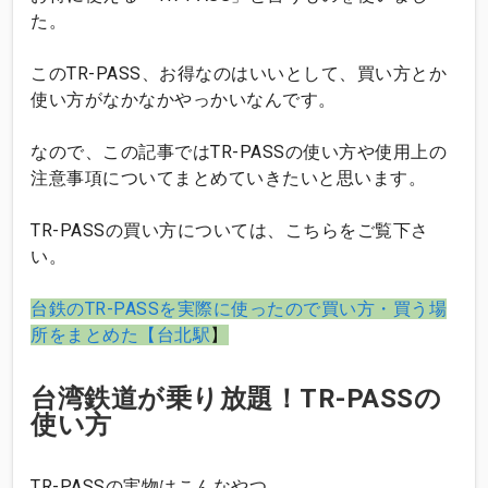
た。
このTR-PASS、お得なのはいいとして、買い方とか
使い方がなかなかやっかいなんです。
なので、この記事ではTR-PASSの使い方や使用上の
注意事項についてまとめていきたいと思います。
TR-PASSの買い方については、こちらをご覧下さ
い。
台鉄のTR-PASSを実際に使ったので買い方・買う場
所をまとめた【台北駅
】
台湾鉄道が乗り放題！TR-PASSの
使い方
TR-PASSの実物はこんなやつ。