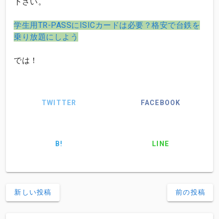
下さい。
学生用TR-PASSにISICカードは必要？格安で台鉄を
乗り放題にしよう
では！
TWITTER
FACEBOOK
B!
LINE
新しい投稿
前の投稿