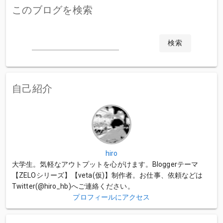
このブログを検索
検索
自己紹介
hiro
大学生。気軽なアウトプットを心がけます。Bloggerテーマ
【ZELOシリーズ】【veta(仮)】制作者。お仕事、依頼などは
Twitter(@hiro_hb)へご連絡ください。
プロフィールにアクセス