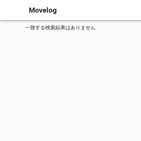
Movelog
一致する検索結果はありません