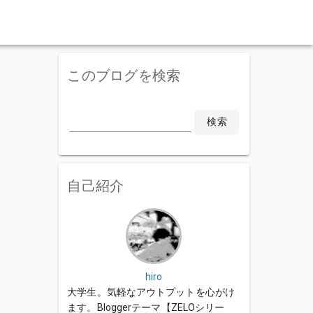
このブログを検索
検索
自己紹介
hiro
大学生。気軽なアウトプットを心がけ
ます。Bloggerテーマ【ZELOシリー